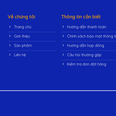
Về chúng tôi
Thông tin cần biết
Trang chủ
Hướng dẫn thanh toán
Giới thiệu
Chính sách bảo mật thông t
Sản phẩm
Hướng dẫn hợp đồng
Liên hệ
Câu hỏi thường gặp
Kiểm tra đơn đặt hàng