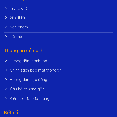
Trang chủ
Giới thiệu
Sản phẩm
Liên hệ
Thông tin cần biết
Hướng dẫn thanh toán
Chính sách bảo mật thông tin
Hướng dẫn hợp đồng
Câu hỏi thường gặp
Kiểm tra đơn đặt hàng
Kết nối