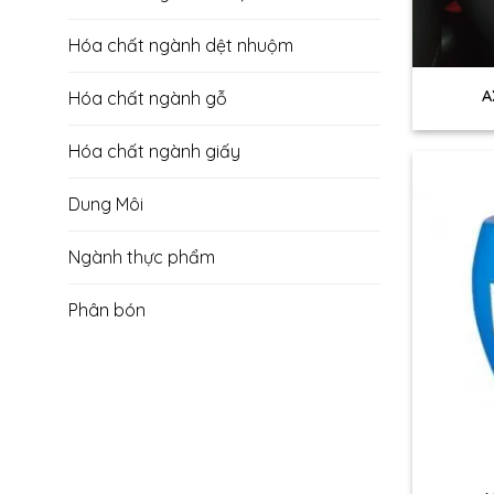
Hóa chất ngành dệt nhuộm
+
A
Hóa chất ngành gỗ
Hóa chất ngành giấy
Dung Môi
Ngành thực phẩm
Phân bón
+