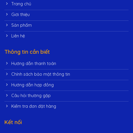
Trang chủ
Giới thiệu
Sản phẩm
Liên hệ
Thông tin cần biết
Hướng dẫn thanh toán
Chính sách bảo mật thông tin
Hướng dẫn hợp đồng
Câu hỏi thường gặp
Kiểm tra đơn đặt hàng
Kết nối