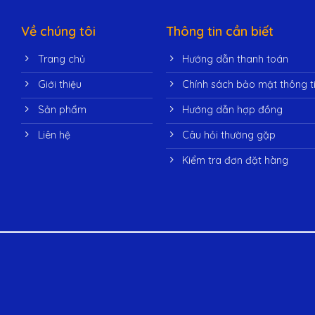
Về chúng tôi
Thông tin cần biết
Trang chủ
Hướng dẫn thanh toán
Giới thiệu
Chính sách bảo mật thông t
Sản phẩm
Hướng dẫn hợp đồng
Liên hệ
Câu hỏi thường gặp
Kiểm tra đơn đặt hàng