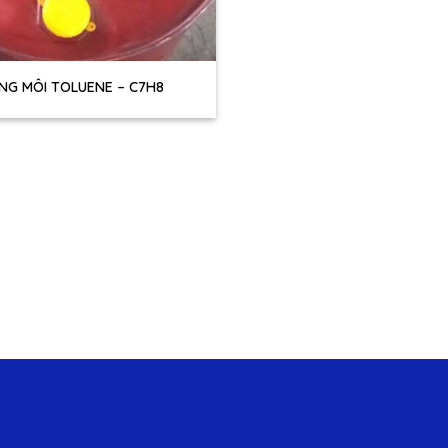
NG MÔI TOLUENE – C7H8