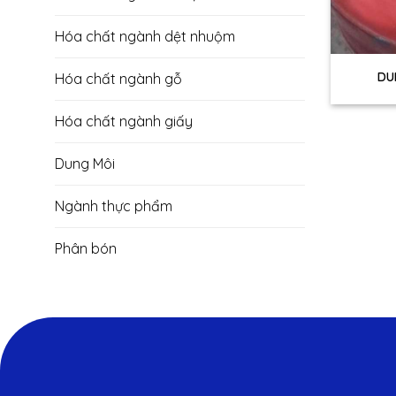
Hóa chất ngành dệt nhuộm
+
DU
Hóa chất ngành gỗ
Hóa chất ngành giấy
Dung Môi
Ngành thực phẩm
Phân bón