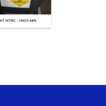
XIT NITRIC – HNO3 68%