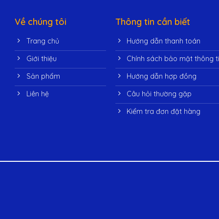
Về chúng tôi
Thông tin cần biết
Trang chủ
Hướng dẫn thanh toán
Giới thiệu
Chính sách bảo mật thông t
Sản phẩm
Hướng dẫn hợp đồng
Liên hệ
Câu hỏi thường gặp
Kiểm tra đơn đặt hàng