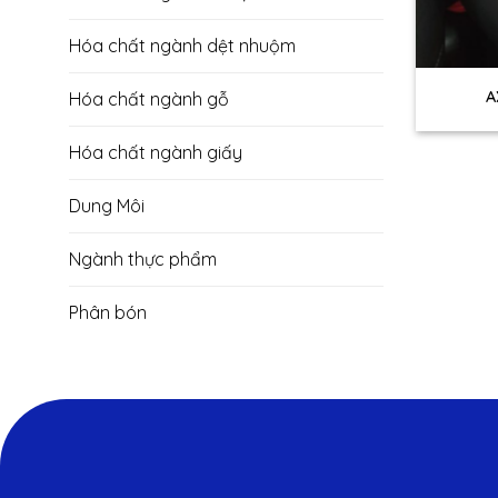
Hóa chất ngành dệt nhuộm
+
A
Hóa chất ngành gỗ
Hóa chất ngành giấy
Dung Môi
Ngành thực phẩm
Phân bón